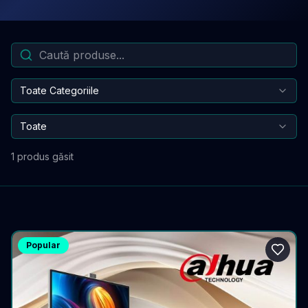
Toate Categoriile
Toate
1
produs găsit
Popular