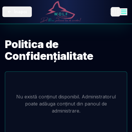
🇷🇴
Înapoi
Politica de
Confidențialitate
Nu există conținut disponibil. Administratorul
poate adăuga conținut din panoul de
administrare.